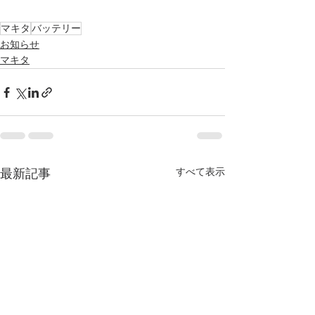
マキタ
バッテリー
お知らせ
マキタ
すべて表示
最新記事