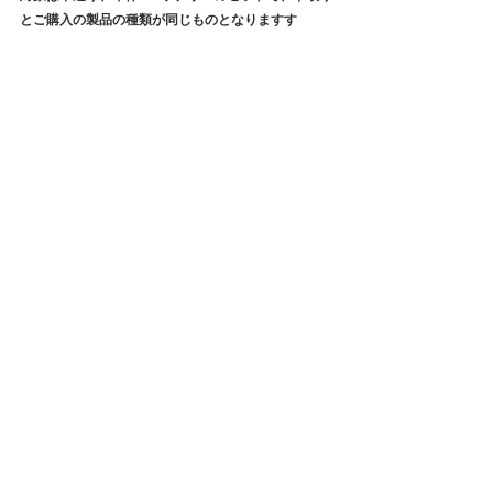
とご購入の製品の種類が同じものとなりますす