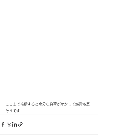
ここまで堆積すると余分な負荷がかかって燃費も悪
そうです