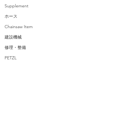
Supplement
ホース
Chainsaw Item
建設機械
修理・整備
PETZL