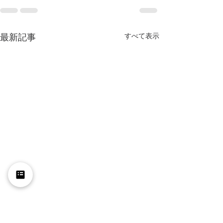
すべて表示
最新記事