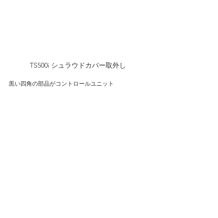
TS500i シュラウドカバー取外し
黒い四角の部品がコントロールユニット