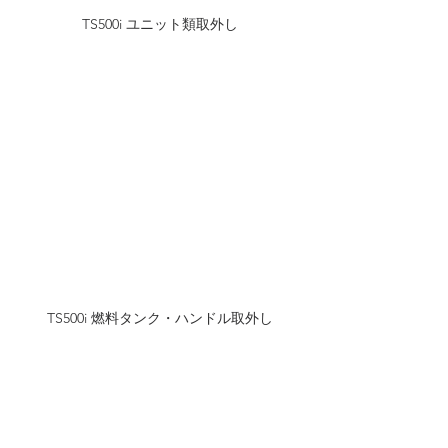
TS500i ユニット類取外し
TS500i 燃料タンク・ハンドル取外し