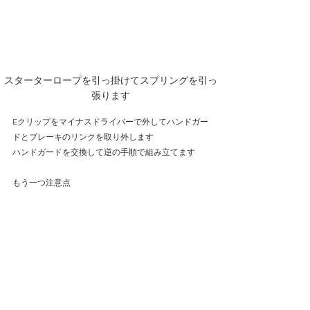
スターターロープを引っ掛けてスプリングを引っ
張ります
Eクリップをマイナスドライバーで外してハンドガー
ドとブレーキのリンクを取り外します
ハンドガードを交換して逆の手順で組み立てます
もう一つ注意点