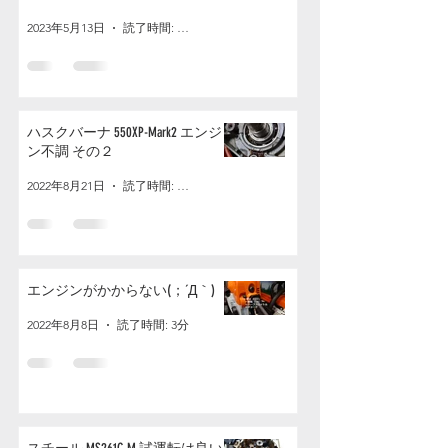
2023年5月13日
読了時間: 1分
ハスクバーナ 550XP-Mark2 エンジ
ン不調 その２
2022年8月21日
読了時間: 3分
エンジンがかからない(；´Д｀)
2022年8月8日
読了時間: 3分